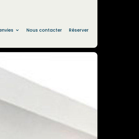
envies
Nous contacter
Réserver