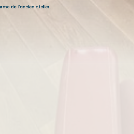
me de l’ancien atelier.