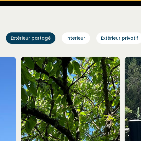
Extérieur partagé
interieur
Extérieur privatif