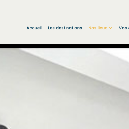
Accueil
Les destinations
Nos lieux
Vos 