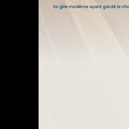
Un gite moderne ayant gardé le char