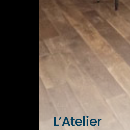
L’Atelier