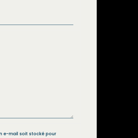
 e-mail soit stocké pour