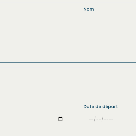
Nom
Date de départ