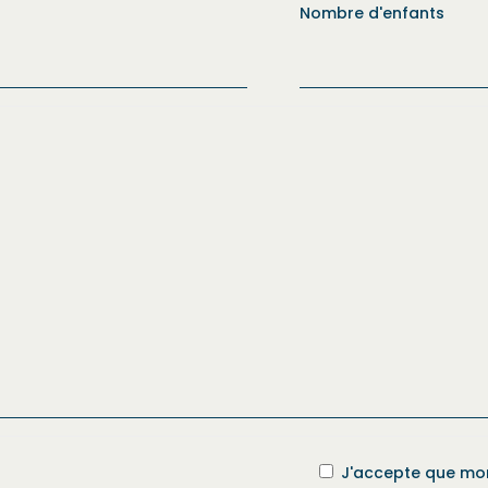
Nombre d'enfants
J'accepte que mon