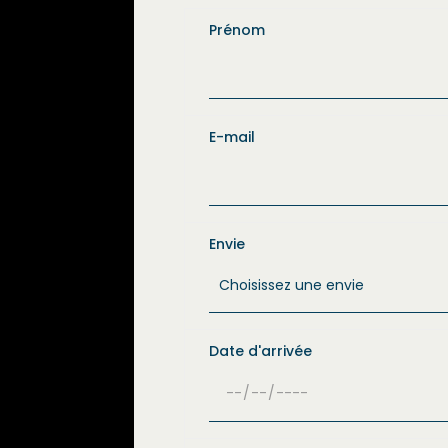
Prénom
E-mail
Envie
Date d'arrivée