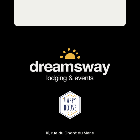
10, rue du Chant du Merle