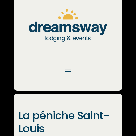
La péniche Saint-
Louis