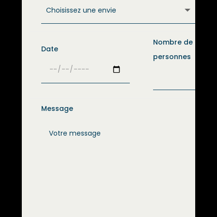
Nombre de
Date
personnes
Message