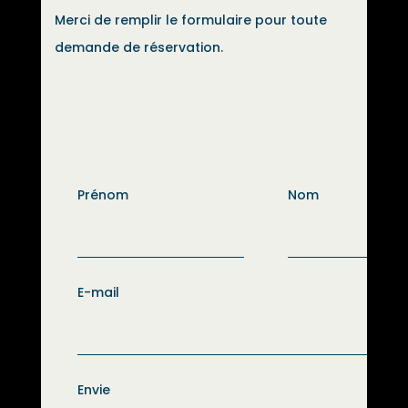
Merci de remplir le formulaire pour toute
demande de réservation.
Prénom
Nom
E-mail
Envie